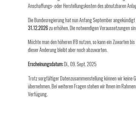
Anschaffungs- oder Herstellungskosten des abnutzbaren Anl
Die Bundesregierung hat nun Anfang September angekündigt
31.12.2026
zu erhöhen. Die notwendigen Voraussetzungen sin
Möchte man den höheren IFB nutzen, so kann ein Zuwarten bis 
dieser Änderung bleibt aber noch abzuwarten.
Erscheinungsdatum:
Di., 09. Sept. 2025
Trotz sorgfältiger Datenzusammenstellung können wir keine Ge
übernehmen. Bei weiteren Fragen stehen wir Ihnen im Rahmen 
Verfügung.