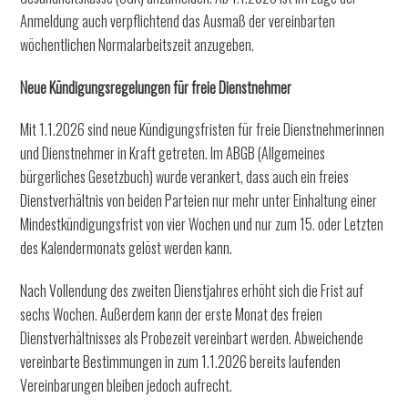
Anmeldung auch verpflichtend das Ausmaß der vereinbarten
wöchentlichen Normalarbeitszeit anzugeben.
Neue Kündigungsregelungen für freie Dienstnehmer
Mit 1.1.2026 sind neue Kündigungsfristen für freie Dienstnehmerinnen
und Dienstnehmer in Kraft getreten. Im ABGB (Allgemeines
bürgerliches Gesetzbuch) wurde verankert, dass auch ein freies
Dienstverhältnis von beiden Parteien nur mehr unter Einhaltung einer
Mindestkündigungsfrist von vier Wochen und nur zum 15. oder Letzten
des Kalendermonats gelöst werden kann.
Nach Vollendung des zweiten Dienstjahres erhöht sich die Frist auf
sechs Wochen. Außerdem kann der erste Monat des freien
Dienstverhältnisses als Probezeit vereinbart werden. Abweichende
vereinbarte Bestimmungen in zum 1.1.2026 bereits laufenden
Vereinbarungen bleiben jedoch aufrecht.