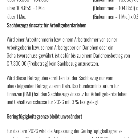
über 104.859 – 1 Mio.
(Einkommen – 104.859) x
über 1 Mio.
(Einkommen – 1 Mio.) x 0
Sachbezugszinssatz für Arbeitgeberdarlehen
Wird einer Arbeitnehmerin bzw. einem Arbeitnehmer von seiner
Arbeitgeberin bzw. seinem Arbeitgeber ein Darlehen oder ein
Gehaltsvorschuss gewährt, ist dafür bis zu einem Darlehensbetrag von
€ 7.300,00 (Freibetrag) kein Sachbezug anzusetzen.
Wird dieser Betrag überschritten, ist der Sachbezug nur vom
übersteigenden Betrag zu ermitteln. Das Bundesministerium für
Finanzen (BMF) hat den Sachbezugszinssatz für Arbeitgeberdarlehen
und Gehaltsvorschüsse für 2026 mit 3 % festgelegt.
Geringfügigkeitsgrenze bleibt unverändert
Für das Jahr 2026 wird die Anpassung der Geringfügigkeitsgrenze