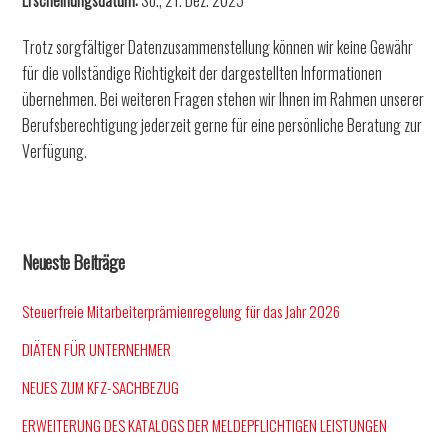
Erscheinungsdatum:
So., 21. Dez. 2025
Trotz sorgfältiger Datenzusammenstellung können wir keine Gewähr
für die vollständige Richtigkeit der dargestellten Informationen
übernehmen. Bei weiteren Fragen stehen wir Ihnen im Rahmen unserer
Berufsberechtigung jederzeit gerne für eine persönliche Beratung zur
Verfügung.
Neueste Beiträge
Steuerfreie Mitarbeiterprämienregelung für das Jahr 2026
DIÄTEN FÜR UNTERNEHMER
NEUES ZUM KFZ-SACHBEZUG
ERWEITERUNG DES KATALOGS DER MELDEPFLICHTIGEN LEISTUNGEN