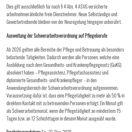
Dies gilt ausschließlich für nach § 4 Abs. 4 ASVG versicherte
arbeitnehmerähnliche freie Dienstnehmer. Neue Selbständige und
Gewerbetreibende bleiben von der Neuregelung hingegen unberührt.
Ausweitung der Schwerarbeitsverordnung auf Pflegeberufe
Ab 2026 gelten alle Bereiche der Pflege und Betreuung als besonders
belastende Tätigkeiten. Dadurch werden alle Personen, welche eine
Ausbildung nach dem Gesundheits- und Krankenpflegegesetz (GuKG)
absolviert haben – Pflegeassistenz, Pflegefachassistenz und
diplomierte Gesundheits- und Krankenpfleger – in den
Anwendungsbereich der Schwerarbeitsverordnung aufgenommen.
Voraussetzung dafür ist, dass eine Pflegetätigkeit zu mehr als 50 % in
direktem Kontakt mit zu betreuenden Personen erfolgt. Ein Monat gilt
als Schwerarbeitsmonat, wenn die Pflegetätigkeit an mindestens 15
Tagen bzw. an 12 Schichttagen in diesem Monat ausgeübt wurde.