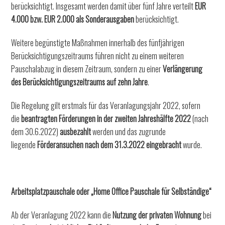
berücksichtigt. Insgesamt werden damit über fünf Jahre verteilt
EUR
4.000 bzw. EUR 2.000 als Sonderausgaben
berücksichtigt.
Weitere begünstigte Maßnahmen innerhalb des fünfjährigen
Berücksichtigungszeitraums führen nicht zu einem weiteren
Pauschalabzug in diesem Zeitraum, sondern zu einer
Verlängerung
des Berücksichtigungszeitraums auf zehn Jahre
.
Die Regelung gilt erstmals für das Veranlagungsjahr 2022, sofern
die
beantragten Förderungen in der zweiten Jahreshälfte 2022
(nach
dem 30.6.2022)
ausbezahlt
werden und das zugrunde
liegende
Förderansuchen nach dem 31.3.2022
eingebracht
wurde.
Arbeitsplatzpauschale oder „Home Office Pauschale für Selbständige“
Ab der Veranlagung 2022 kann die
Nutzung der privaten Wohnung
bei