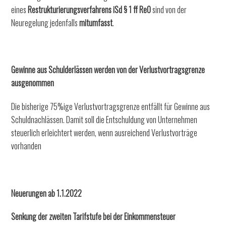
eines
Restrukturierungsverfahrens iSd § 1 ff ReO
sind von der
Neuregelung jedenfalls
mitumfasst
.
Gewinne aus Schulderlässen werden von der Verlustvortragsgrenze
ausgenommen
Die bisherige 75%ige Verlustvortragsgrenze entfällt für Gewinne aus
Schuldnachlässen. Damit soll die Entschuldung von Unternehmen
steuerlich erleichtert werden, wenn ausreichend Verlustvorträge
vorhanden
Neuerungen ab 1.1.2022
Senkung der zweiten Tarifstufe bei der Einkommensteuer