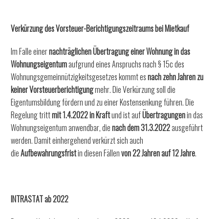
Verkürzung des Vorsteuer-Berichtigungszeitraums bei Mietkauf
Im Falle einer
nachträglichen Übertragung einer Wohnung in das
Wohnungseigentum
aufgrund eines Anspruchs nach § 15c des
Wohnungsgemeinnützigkeitsgesetzes kommt es
nach zehn Jahren zu
keiner Vorsteuerberichtigung
mehr. Die Verkürzung soll die
Eigentumsbildung fördern und zu einer Kostensenkung führen. Die
Regelung tritt
mit 1.4.2022 in Kraft
und ist auf
Übertragungen
in das
Wohnungseigentum anwendbar, die
nach dem 31.3.2022
ausgeführt
werden. Damit einhergehend verkürzt sich auch
die
Aufbewahrungsfrist
in diesen Fällen
von 22 Jahren auf 12 Jahre
.
INTRASTAT ab 2022