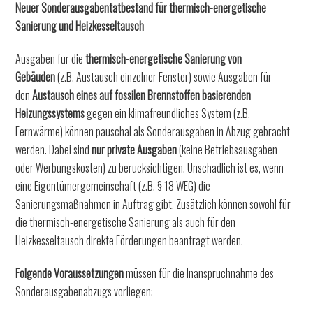
Neuer Sonderausgabentatbestand für thermisch-energetische
Sanierung und Heizkesseltausch
Ausgaben für die
thermisch-energetische Sanierung von
Gebäuden
(z.B. Austausch einzelner Fenster) sowie Ausgaben für
den
Austausch eines auf fossilen Brennstoffen basierenden
Heizungssystems
gegen ein klimafreundliches System (z.B.
Fernwärme) können pauschal als Sonderausgaben in Abzug gebracht
werden. Dabei sind
nur private Ausgaben
(keine Betriebsausgaben
oder Werbungskosten) zu berücksichtigen. Unschädlich ist es, wenn
eine Eigentümergemeinschaft (z.B. § 18 WEG) die
Sanierungsmaßnahmen in Auftrag gibt. Zusätzlich können sowohl für
die thermisch-energetische Sanierung als auch für den
Heizkesseltausch direkte Förderungen beantragt werden.
Folgende Voraussetzungen
müssen für die Inanspruchnahme des
Sonderausgabenabzugs vorliegen: