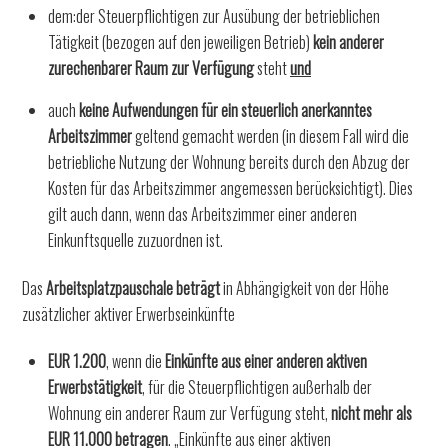
dem:der Steuerpflichtigen zur Ausübung der betrieblichen
Tätigkeit (bezogen auf den jeweiligen Betrieb)
kein anderer
zurechenbarer Raum zur Verfügung
steht
und
auch
keine Aufwendungen für ein steuerlich anerkanntes
Arbeitszimmer
geltend gemacht werden (in diesem Fall wird die
betriebliche Nutzung der Wohnung bereits durch den Abzug der
Kosten für das Arbeitszimmer angemessen berücksichtigt). Dies
gilt auch dann, wenn das Arbeitszimmer einer anderen
Einkunftsquelle zuzuordnen ist.
Das
Arbeitsplatzpauschale beträgt
in Abhängigkeit von der Höhe
zusätzlicher aktiver Erwerbseinkünfte
EUR 1.200
, wenn die
Einkünfte aus einer anderen aktiven
Erwerbstätigkeit
, für die Steuerpflichtigen außerhalb der
Wohnung ein anderer Raum zur Verfügung steht,
nicht mehr als
EUR 11.000 betragen
. „Einkünfte aus einer aktiven